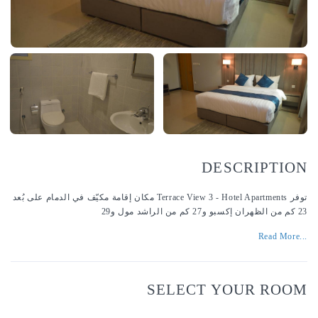
DESCRIP
توفر Terrace View 3 - Hotel Apartments مكان إقامة مكيّف في الدمام على بُعد
SELECT YOUR 