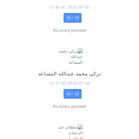
2026-07-05 13:46:47
10 / 10
No review provided
تركي محمد عبدالله المساعد
2026-07-04 11:57:45
10 / 10
No review provided