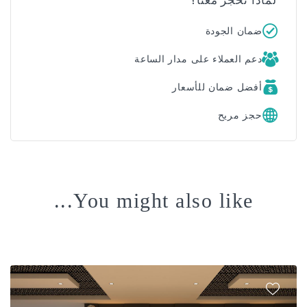
ذا تحجز معنا؟
مان الجودة
عم العملاء على مدار الساعة
فضل ضمان للأسعار
جز مريح
You might also like...