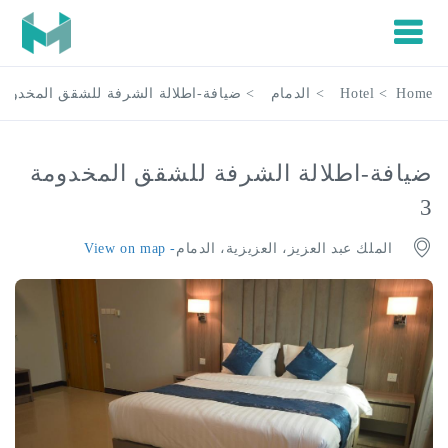
Hotel
الدمام
ضيافة-اطلالة الشرفة للشقق المخدومة 3
-اطلالة الشرفة للشقق المخدومة
ملك عبد العزيز، العزيزية، الدمام
- View on map