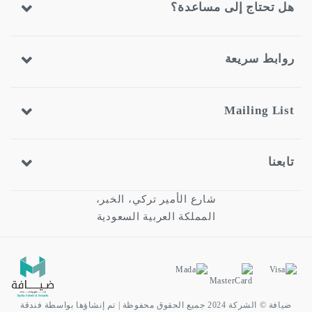
تاج إلى مساعدة؟
 سريعة
Mailing
شارع الأمير تركي، الخبر،
المملكة العربية السعودية
ضيافة © الشركة 2024 جميع الحقوق محفوظة | تم إنشاؤها بواسطة فندقة