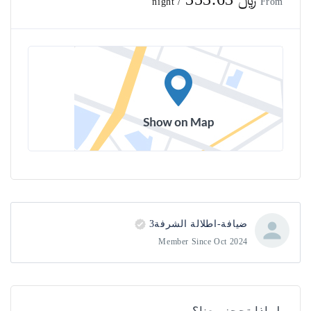
/ night
ضيافة-اطلالة الشرفة3
Member Since Oct 2024